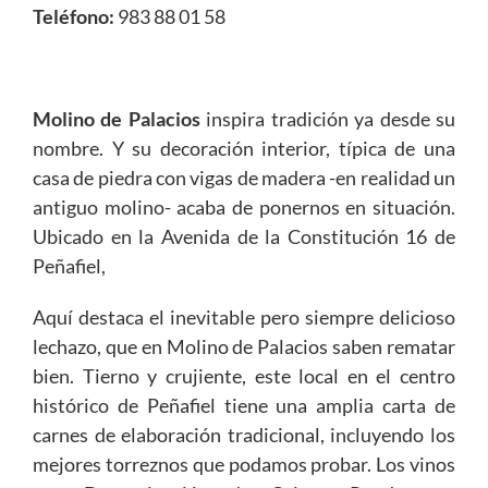
Teléfono
:
983 88 01 58
Molino de Palacios
inspira tradición ya desde su
nombre. Y su decoración interior, típica de una
casa de piedra con vigas de madera -en realidad un
antiguo molino- acaba de ponernos en situación.
Ubicado en la Avenida de la Constitución 16 de
Peñafiel,
Aquí destaca el inevitable pero siempre delicioso
lechazo, que en Molino de Palacios saben rematar
bien. Tierno y crujiente, este local en el centro
histórico de Peñafiel tiene una amplia carta de
carnes de elaboración tradicional, incluyendo los
mejores torreznos que podamos probar. Los vinos