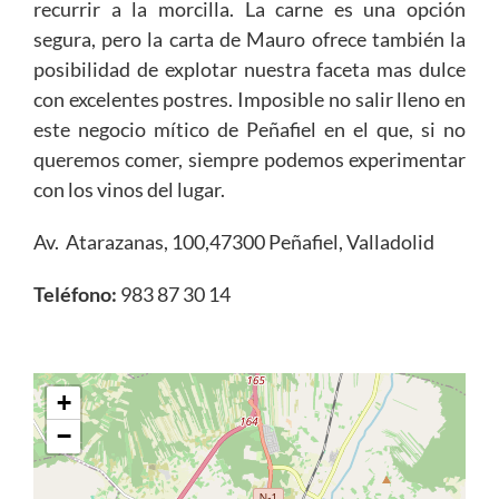
recurrir a la morcilla. La carne es una opción
segura, pero la carta de Mauro ofrece también la
posibilidad de explotar nuestra faceta mas dulce
con excelentes postres. Imposible no salir lleno en
este negocio mítico de Peñafiel en el que, si no
queremos comer, siempre podemos experimentar
con los vinos del lugar.
Av. Atarazanas, 100,47300 Peñafiel, Valladolid
Teléfono
:
983 87 30 14
+
−