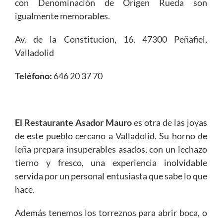
con Denominación de Origen Rueda son
igualmente memorables.
Av. de la Constitucion, 16, 47300 Peñafiel,
Valladolid
Teléfono
:
646 20 37 70
El Restaurante Asador Mauro
es otra de las joyas
de este pueblo cercano a Valladolid. Su horno de
leña prepara insuperables asados, con un lechazo
tierno y fresco, una experiencia inolvidable
servida por un personal entusiasta que sabe lo que
hace.
Además tenemos los torreznos para abrir boca, o