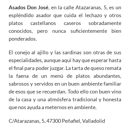
Asados Don José
, en la calle Atazaranas, 5, es un
espléndido asador que cuida el lechazo y otros
platos castellanos caseros sobradamente
conocidos, pero nunca suficientemente bien
ponderados.
El conejo al ajillo y las sardinas son otras de sus
especialidades, aunque aquí hay que esperar hasta
el final para poder juzgar. La tarta de queso remata
la faena de un menú de platos abundantes,
sabrosos y servidos en un buen ambiente familiar
de esos que se recuerdan. Todo ello con buen vino
de la casa y una atmósfera tradicional y honesta
que nos ayuda a meternos en ambiente.
C/Atarazanas, 5, 47300 Peñafiel, Valladolid