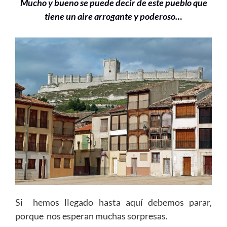
Mucho y bueno se puede decir de este pueblo que
tiene un aire arrogante y poderoso…
Si hemos llegado hasta aquí debemos parar,
porque nos esperan muchas sorpresas.