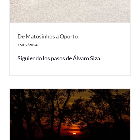
De Matosinhos a Oporto
16/02/2024
Siguiendo los pasos de Álvaro Siza