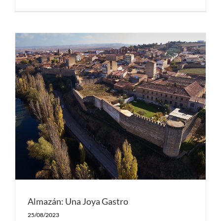
Almazán: Una Joya Gastro
25/08/2023