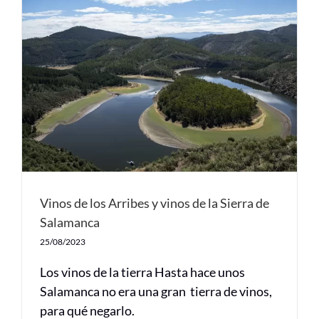
Vinos de los Arribes y vinos de la Sierra de
Salamanca
25/08/2023
Los vinos de la tierra Hasta hace unos
Salamanca no era una gran tierra de vinos,
para qué negarlo.