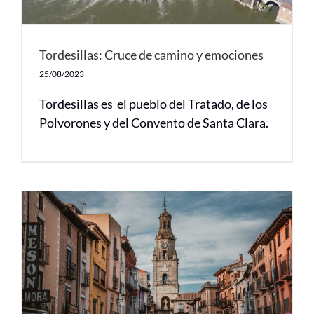
Tordesillas: Cruce de camino y emociones
25/08/2023
Tordesillas es el pueblo del Tratado, de los
Polvorones y del Convento de Santa Clara.