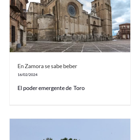
En Zamora se sabe beber
16/02/2024
El poder emergente de Toro