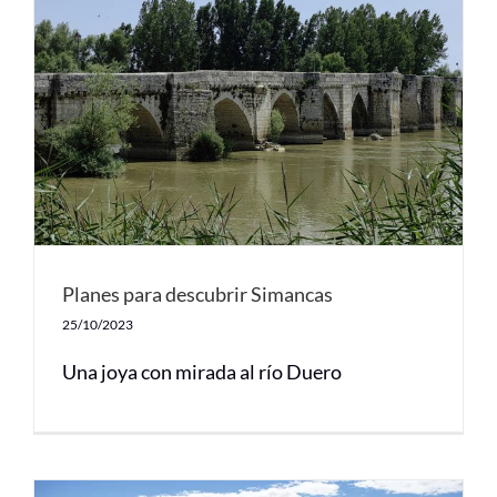
Planes para descubrir Simancas
25/10/2023
Una joya con mirada al río Duero