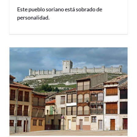
Este pueblo soriano está sobrado de
personalidad.