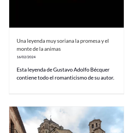
Una leyenda muy soriana la promesa y el
monte de la animas
16/02/2024
Esta leyenda de Gustavo Adolfo Bécquer
contiene todo el romanticismo de su autor.