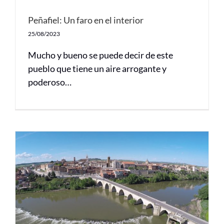
Peñafiel: Un faro en el interior
25/08/2023
Mucho y bueno se puede decir de este
pueblo que tiene un aire arrogante y
poderoso…