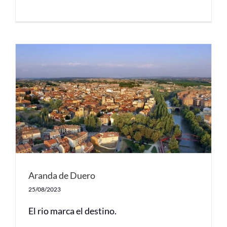
Aranda de Duero
25/08/2023
El rio marca el destino.