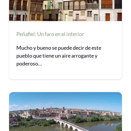
Peñafiel: Un faro en el interior
Mucho y bueno se puede decir de este
pueblo que tiene un aire arrogante y
poderoso…