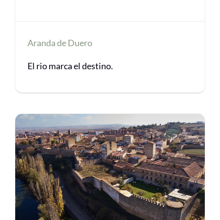
Aranda de Duero
El rio marca el destino.