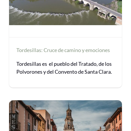
Tordesillas: Cruce de camino y emociones
Tordesillas es el pueblo del Tratado, de los
Polvorones y del Convento de Santa Clara.