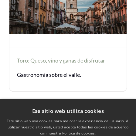
Toro: Queso, vino y ganas de disfrutar
Gastronomía sobre el valle.
Ese sitio web utiliza cookies
Este sitio web usa cookies para mejorar la experiencia del usuario. Al
utilizar nuestro sitio web, usted acepta todas las cookies de acuerdo
con nuestra Política de cookies.