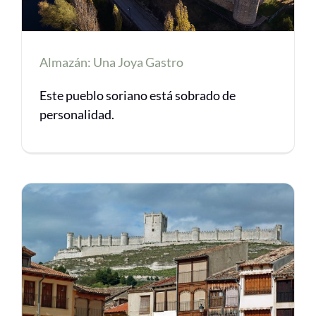
Almazán: Una Joya Gastro
Este pueblo soriano está sobrado de
personalidad.